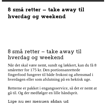
8 små retter – take away til
hverdag og weekend
8 små retter – take away til
hverdag og weekend
Når det skal være nemt, sundt og lækkert, kan du få 8
småretter for 175 kr. Den portionsanrettede
fingerfood fungerer til både frokost og aftensmad i
hverdagen eller som afslutning på en hektisk uge.
Retterne er pakket i engangsservice, så det er nemt at
gå til. Og der medfølger en lille håndsprit.
Lige nu ser menuen sådan ud: