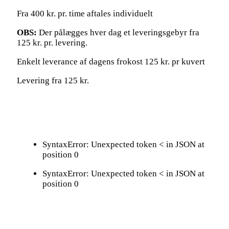
Fra 400 kr. pr. time aftales individuelt
OBS:
Der pålægges hver dag et leveringsgebyr fra
125 kr. pr. levering.
Enkelt leverance af dagens frokost 125 kr. pr kuvert
Levering fra 125 kr.
SyntaxError: Unexpected token < in JSON at
position 0
SyntaxError: Unexpected token < in JSON at
position 0