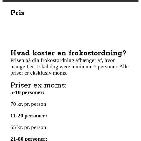
Pris
Hvad koster en frokostordning?
Prisen på din frokostordning afhænger af, hvor
mange I er. I skal dog være minimum 5 personer. Alle
priser er eksklusiv moms.
Priser ex moms:
5-10 personer:
70 kr. pr. person
11-20 personer:
65 kr. pr. person
21-80 personer: