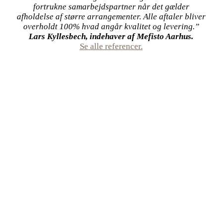
fortrukne samarbejdspartner når det gælder
afholdelse af større arrangementer. Alle aftaler bliver
overholdt 100% hvad angår kvalitet og levering.”
Lars Kyllesbech, indehaver af Mefisto Aarhus.
Se alle referencer.