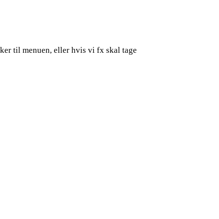
ker til menuen, eller hvis vi fx skal tage