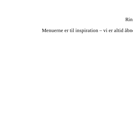
Rin
Menuerne er til inspiration – vi er altid åbn